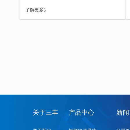
了解更多
关于三丰
产品中心
新闻