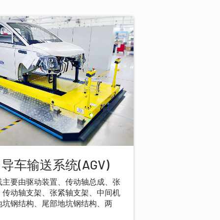
导车输送系统(AGV)
线主要由驱动装置、传动轴总成、张
、传动轴支架、张紧轴支架、中间机
地坑钢结构、尾部地坑钢结构、两