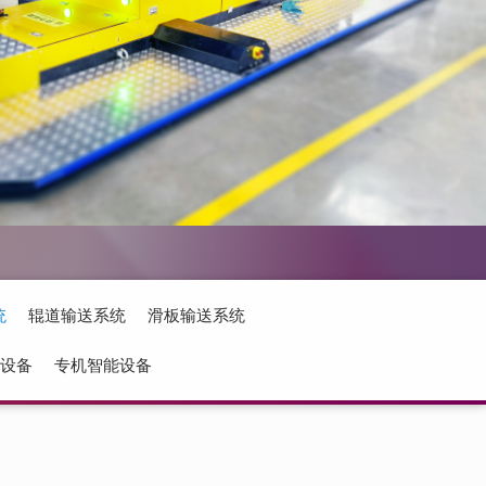
统
辊道输送系统
滑板输送系统
属设备
专机智能设备