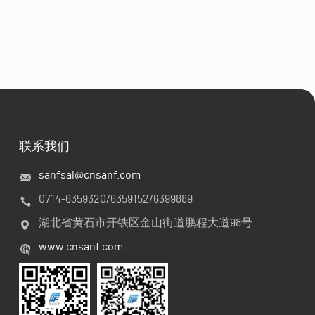
联系我们
sanfsal@cnsanf.com
0714-6359320/6359152/6399889
湖北省黄石市开铁区金山街道鹏程大道98号
www.cnsanf.com