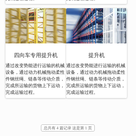
四向车专用提升机
提升机
通过改变势能进行运输的机械
通过改变势能进行运输的机械
设备，通过动力机械拖动柔性
设备，通过动力机械拖动柔性
件钢丝绳、链条等传动介质，
件钢丝绳、链条等传动介质，
完成所运输的货物上下运动，
完成所运输的货物上下运动，
完成运输过程。
完成运输过程。
总共有 4 篇记录 这是第 1 页