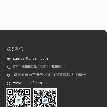
联系我们
sanfsal@cnsanf.com
0714-6359320/6359152/6399889
湖北省黄石市开铁区金山街道鹏程大道98号
www.cnsanf.com